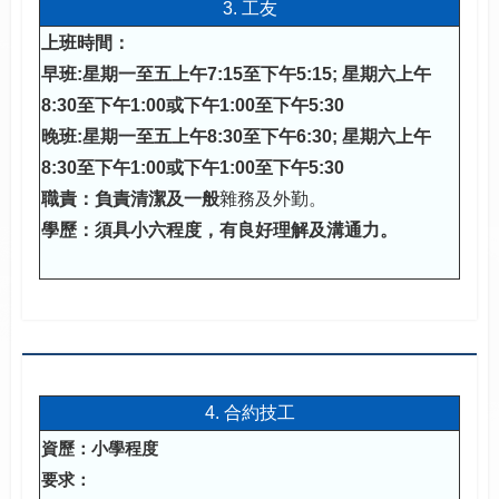
3. 工友
上班時間：
早班:星期一至五上午7:15至下午5:15; 星期六上午
8:30至下午1:00或下午1:00至下午5:30
晚班:星期一至五上午8
:30
至下午6
:30; 星期六上午
8:30至下午1:00或下午1:00至下午5:30
職責：負責清潔及一般
雜務及外勤。
學歷：須具小六程度，有良好理解及溝通力。
4. 合約技工
資歷：小學程度
要求：