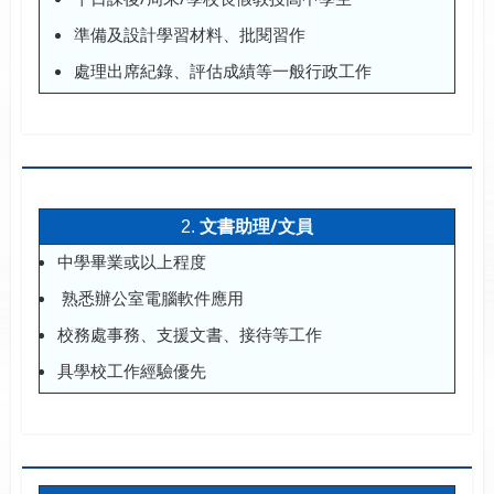
準備及設計學習材料、批閱習作
處理出席紀錄、評估成績等一般行政工作
文書助理/文員
2.
中學畢業或以上程度
熟悉辦公室電腦軟件應用
校務處事務、支援文書、接待等工作
具學校工作經驗優先