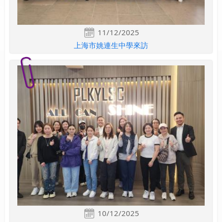
11/12/2025
上海市姚連生中學來訪
10/12/2025