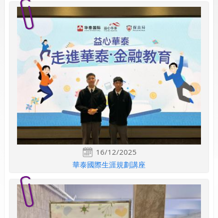
16/12/2025
華泰國際生涯規劃講座