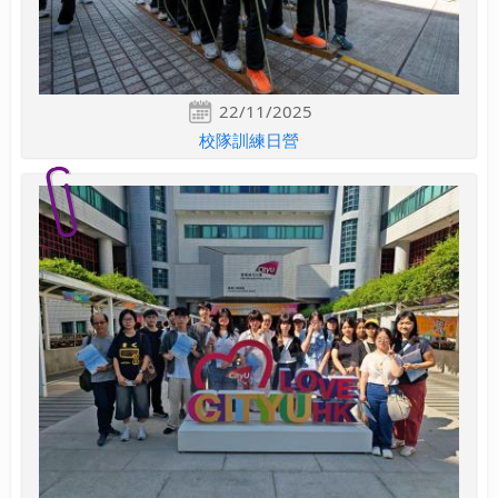
22/11/2025
校隊訓練日營