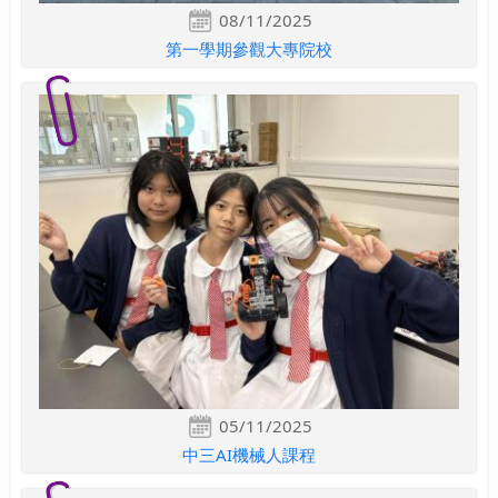
08/11/2025
第一學期參觀大專院校
05/11/2025
中三AI機械人課程