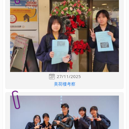
27/11/2025
美荷樓考察