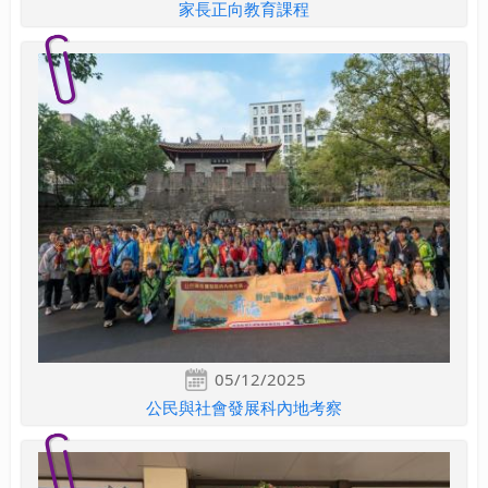
家長正向教育課程
05/12/2025
公民與社會發展科內地考察