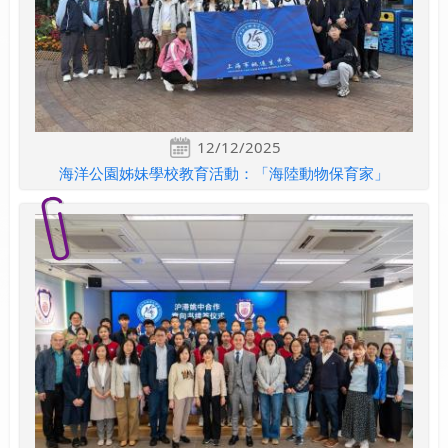
12/12/2025
海洋公園姊妹學校教育活動：「海陸動物保育家」