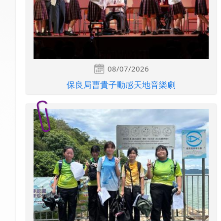
08/07/2026
保良局曹貴子動感天地音樂劇