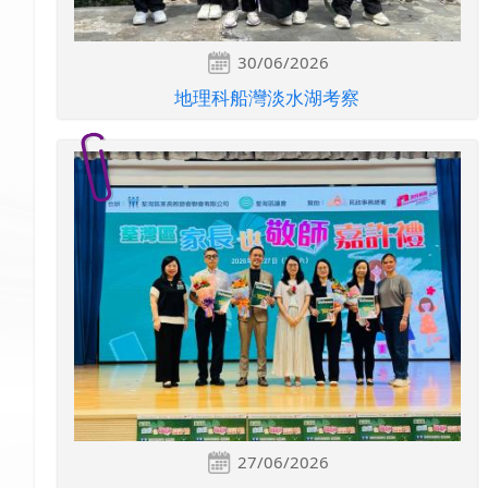
30/06/2026
地理科船灣淡水湖考察
27/06/2026