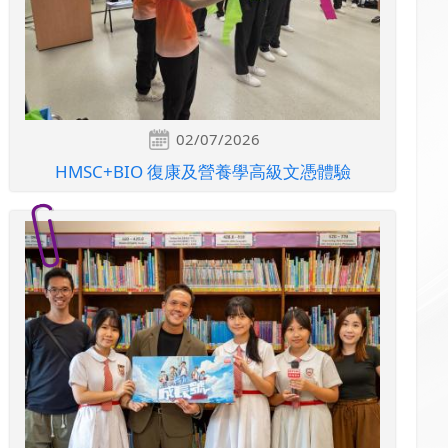
02/07/2026
HMSC+BIO 復康及營養學高級文憑體驗