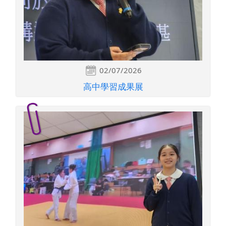
02/07/2026
高中學習成果展