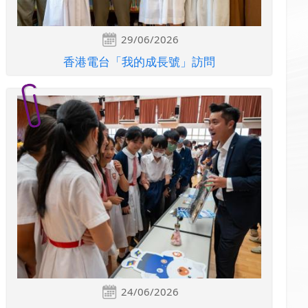
29/06/2026
香港電台「我的成長號」訪問
24/06/2026