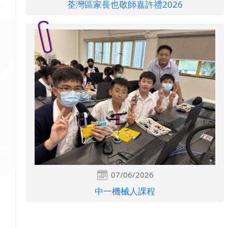
荃灣區家長也敬師嘉許禮2026
07/06/2026
中一機械人課程