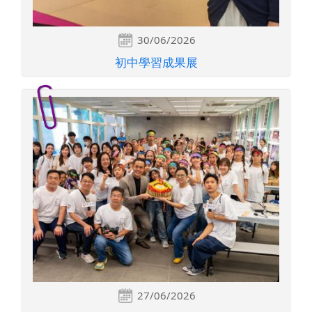
30/06/2026
初中學習成果展
27/06/2026